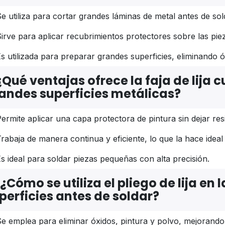
e utiliza para cortar grandes láminas de metal antes de sol
irve para aplicar recubrimientos protectores sobre las pie
s utilizada para preparar grandes superficies, eliminando ó
¿Qué ventajas ofrece la faja de lija 
andes superficies metálicas?
ermite aplicar una capa protectora de pintura sin dejar res
rabaja de manera continua y eficiente, lo que la hace ideal
s ideal para soldar piezas pequeñas con alta precisión.
¿Cómo se utiliza el pliego de lija en
perficies antes de soldar?
e emplea para eliminar óxidos, pintura y polvo, mejorando 