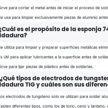
irve para cortar el metal antes de iniciar el proceso de sol
e usa para limpiar exclusivamente piezas de aluminio antes
¿Cuál es el propósito de la esponja 
ldadura?
e utiliza para limpiar y preparar superficies metálicas elimi
s útil para aplicar lubricantes a la superficie antes de solda
irve para lijar piezas de plástico antes de soldarlas.
¿Qué tipos de electrodos de tungsten
ldadura TIG y cuáles son sus diferen
os electrodos de tungsteno solo se utilizan para soldar alu
xisten diferentes tipos, como los de torio, cerio y lantano