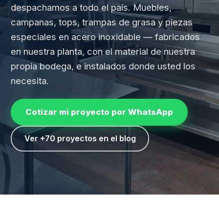
despachamos a todo el país. Muebles,
campanas, tops, trampas de grasa y piezas
especiales en acero inoxidable — fabricados
en nuestra planta, con el material de nuestra
propia bodega, e instalados donde usted los
necesita.
Cotizar mi proyecto por WhatsApp
Ver +70 proyectos en el blog