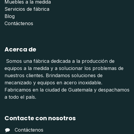
Muebles a la medida
Servicios de fábrica
Blog
Contáctenos
Acerca de
Somos una fábrica dedicada a la producción de
equipos a la medida y a solucionar los problemas de
nuestros clientes. Brindamos soluciones de
mecanizado y equipos en acero inoxidable.
Fabricamos en la ciudad de Guatemala y despachamos
a todo el país.
Contacte con nosotros
Contáctenos