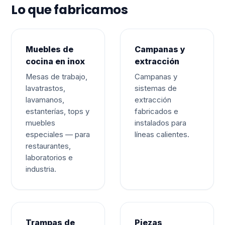
Lo que fabricamos
Muebles de
Campanas y
cocina en inox
extracción
Mesas de trabajo,
Campanas y
lavatrastos,
sistemas de
lavamanos,
extracción
estanterías, tops y
fabricados e
muebles
instalados para
especiales — para
líneas calientes.
restaurantes,
laboratorios e
industria.
Trampas de
Piezas