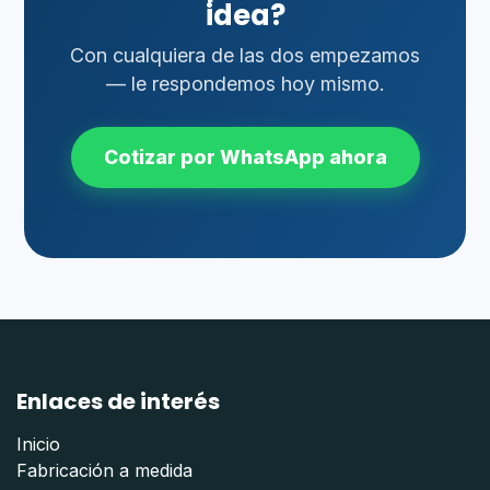
idea?
Con cualquiera de las dos empezamos
— le respondemos hoy mismo.
Cotizar por WhatsApp ahora
Enlaces de interés
Inicio
Fabricación a medida