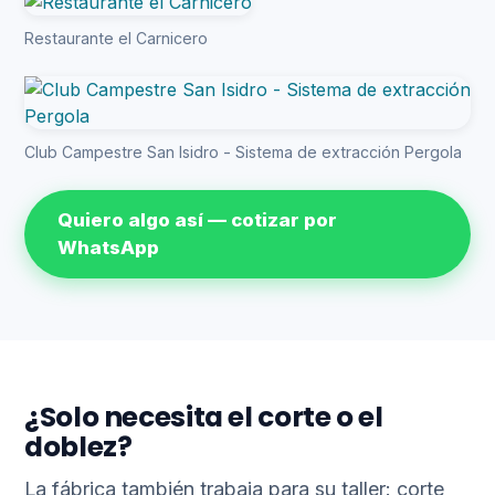
Restaurante el Carnicero
Club Campestre San Isidro - Sistema de extracción Pergola
Quiero algo así — cotizar por
WhatsApp
¿Solo necesita el corte o el
doblez?
La fábrica también trabaja para su taller: corte