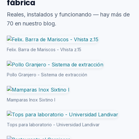
fábrica
Reales, instalados y funcionando — hay más de
70 en nuestro blog.
Felix. Barra de Mariscos - Vhista z.15
Pollo Granjero - Sistema de extracción
Mamparas Inox Sixtino l
Tops para laboratorio - Universidad Landivar