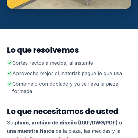
Lo que resolvemos
Cortes rectos a medida, al instante
Aproveche mejor el material: pague lo que usa
Combínelo con doblado y ya se lleva la pieza
formada
Lo que necesitamos de usted
Su
plano, archivo de diseño (DXF/DWG/PDF) o
una muestra física
de la pieza, las medidas y la