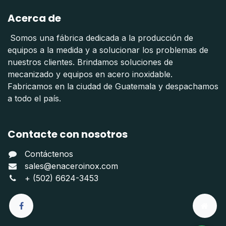
Acerca de
Somos una fábrica dedicada a la producción de
equipos a la medida y a solucionar los problemas de
nuestros clientes. Brindamos soluciones de
mecanizado y equipos en acero inoxidable.
Fabricamos en la ciudad de Guatemala y despachamos
a todo el país.
Contacte con nosotros
Contáctenos
sales@enaceroinox.com
+ (502) 6624-3453