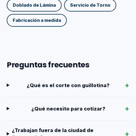
Doblado de Lámina
Servicio de Torno
Fabricación a medida
Preguntas frecuentes
¿Qué es el corte con guillotina?
¿Qué necesito para cotizar?
¿Trabajan fuera de la ciudad de