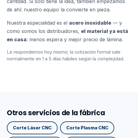
cantidad. Si solo tiene la idea, también empezamos
de ahí: nuestro equipo la convierte en pieza.
Nuestra especialidad es el
acero inoxidable
— y
como somos los distribuidores,
el material ya está
en casa
: menos espera y mejor precio de lámina.
Le respondemos hoy mismo; la cotización formal sale
normalmente en 1 a 5 días hábiles según la complejidad.
Otros servicios de la fábrica
Corte Láser CNC
Corte Plasma CNC