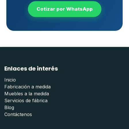
Cotizar por WhatsApp
Enlaces de interés
Inicio
Fabricación a medida
Muebles a la medida
Servicios de fábrica
Blog
Contáctenos