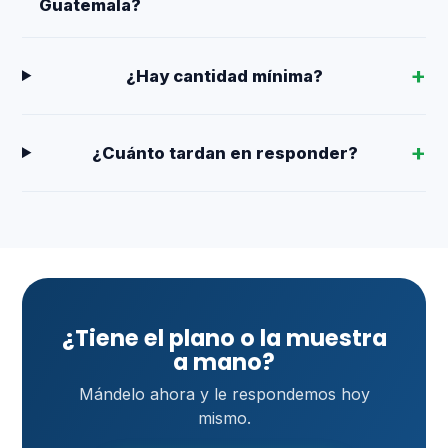
Guatemala?
¿Hay cantidad mínima?
¿Cuánto tardan en responder?
¿Tiene el plano o la muestra
a mano?
Mándelo ahora y le respondemos hoy
mismo.