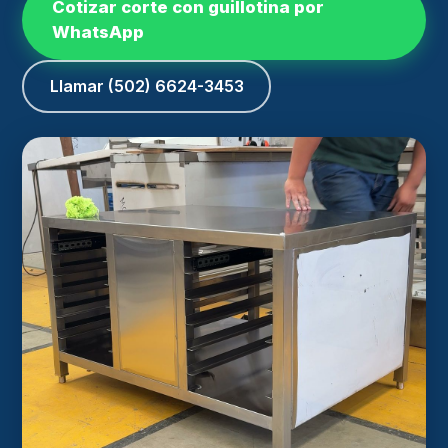
Cotizar corte con guillotina por
WhatsApp
Llamar (502) 6624-3453