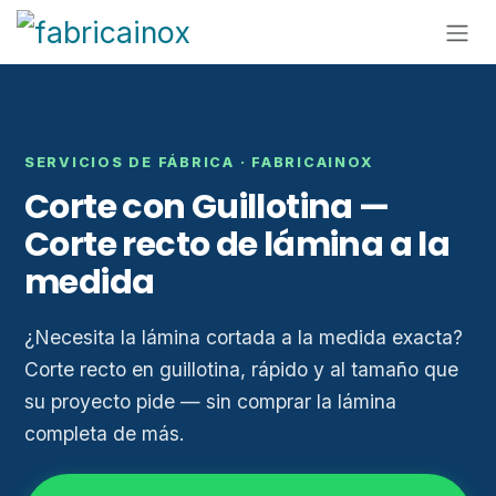
Ir al contenido
SERVICIOS DE FÁBRICA · FABRICAINOX
Corte con Guillotina —
Corte recto de lámina a la
medida
¿Necesita la lámina cortada a la medida exacta?
Corte recto en guillotina, rápido y al tamaño que
su proyecto pide — sin comprar la lámina
completa de más.