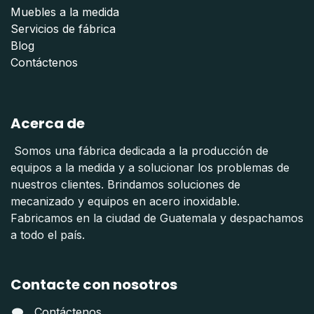
Muebles a la medida
Servicios de fábrica
Blog
Contáctenos
Acerca de
Somos una fábrica dedicada a la producción de
equipos a la medida y a solucionar los problemas de
nuestros clientes. Brindamos soluciones de
mecanizado y equipos en acero inoxidable.
Fabricamos en la ciudad de Guatemala y despachamos
a todo el país.
Contacte con nosotros
Contáctenos