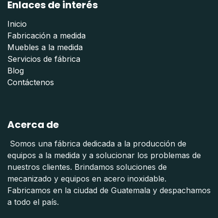
Enlaces de interés
Inicio
Fabricación a medida
Muebles a la medida
Servicios de fábrica
Blog
Contáctenos
Acerca de
Somos una fábrica dedicada a la producción de
equipos a la medida y a solucionar los problemas de
nuestros clientes. Brindamos soluciones de
mecanizado y equipos en acero inoxidable.
Fabricamos en la ciudad de Guatemala y despachamos
a todo el país.