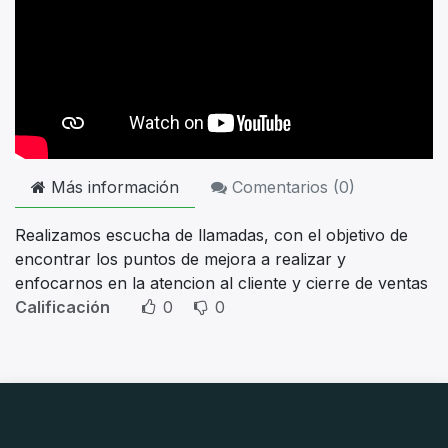
Más información
Comentarios (
0
)
Realizamos escucha de llamadas, con el objetivo de
encontrar los puntos de mejora a realizar y
enfocarnos en la atencion al cliente y cierre de ventas
Calificación
0
0