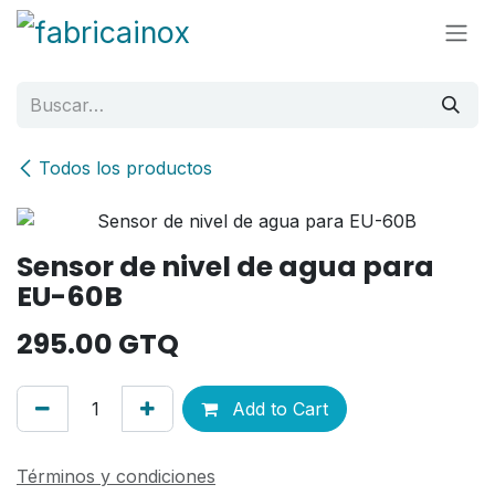
Ir al contenido
Todos los productos
Sensor de nivel de agua para
EU-60B
295.00
GTQ
Add to Cart
Términos y condiciones