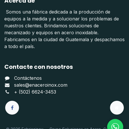
Acerca de
Somos una fábrica dedicada a la producción de
equipos a la medida y a solucionar los problemas de
nuestros clientes. Brindamos soluciones de
mecanizado y equipos en acero inoxidable.
Fabricamos en la ciudad de Guatemala y despachamos
a todo el país.
Contacte con nosotros
Contáctenos
sales@enaceroinox.com
+ (502) 6624-3453