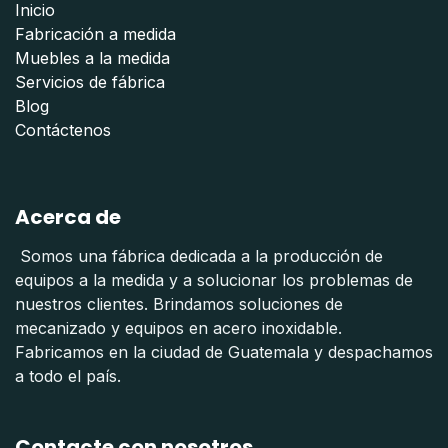
Inicio
Fabricación a medida
Muebles a la medida
Servicios de fábrica
Blog
Contáctenos
Acerca de
Somos una fábrica dedicada a la producción de
equipos a la medida y a solucionar los problemas de
nuestros clientes. Brindamos soluciones de
mecanizado y equipos en acero inoxidable.
Fabricamos en la ciudad de Guatemala y despachamos
a todo el país.
Contacte con nosotros