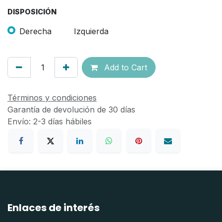
DISPOSICIÓN
Derecha
Izquierda
Add to Cart
Términos y condiciones
Garantía de devolución de 30 días
Envío: 2-3 días hábiles
Enlaces de interés