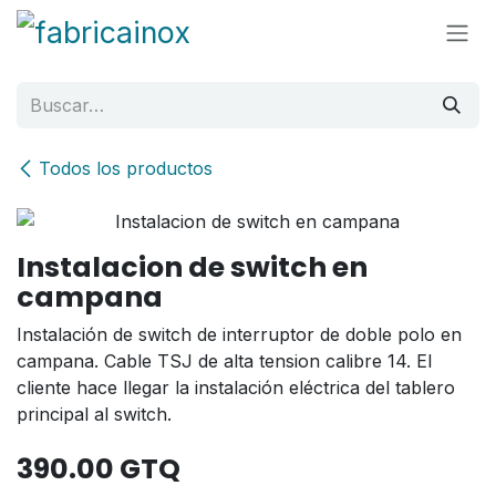
Ir al contenido
Todos los productos
Instalacion de switch en
campana
Instalación de switch de interruptor de doble polo en
campana. Cable TSJ de alta tension calibre 14. El
cliente hace llegar la instalación eléctrica del tablero
principal al switch.
390.00
GTQ