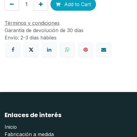
Add to Cart
Términos y condiciones
Garantía de devolución de 30 días
Envío: 2-3 días hábiles
Enlaces de interés
Inicio
Fabricación a medida