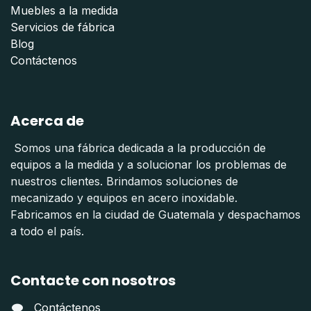
Muebles a la medida
Servicios de fábrica
Blog
Contáctenos
Acerca de
Somos una fábrica dedicada a la producción de
equipos a la medida y a solucionar los problemas de
nuestros clientes. Brindamos soluciones de
mecanizado y equipos en acero inoxidable.
Fabricamos en la ciudad de Guatemala y despachamos
a todo el país.
Contacte con nosotros
Contáctenos