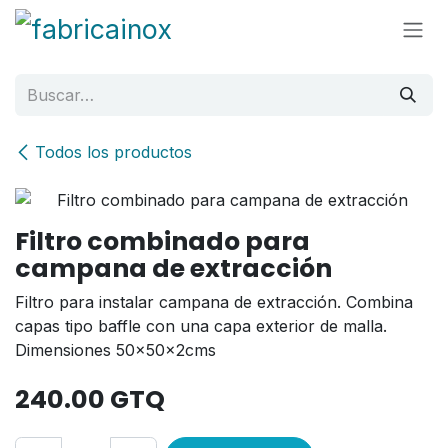
Ir al contenido
Todos los productos
Filtro combinado para
campana de extracción
Filtro para instalar campana de extracción. Combina
capas tipo baffle con una capa exterior de malla.
Dimensiones 50x50x2cms
240.00
GTQ