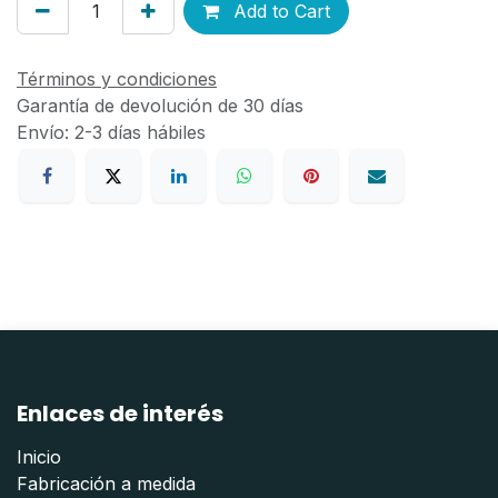
Add to Cart
Términos y condiciones
Garantía de devolución de 30 días
Envío: 2-3 días hábiles
Enlaces de interés
Inicio
Fabricación a medida