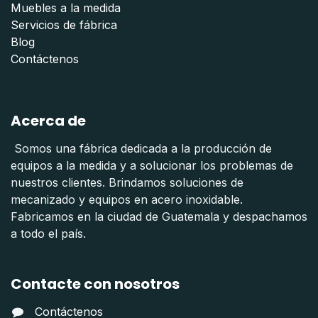
Muebles a la medida
Servicios de fábrica
Blog
Contáctenos
Acerca de
Somos una fábrica dedicada a la producción de
equipos a la medida y a solucionar los problemas de
nuestros clientes. Brindamos soluciones de
mecanizado y equipos en acero inoxidable.
Fabricamos en la ciudad de Guatemala y despachamos
a todo el país.
Contacte con nosotros
Contáctenos