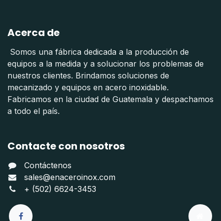
Acerca de
Somos una fábrica dedicada a la producción de
equipos a la medida y a solucionar los problemas de
nuestros clientes. Brindamos soluciones de
mecanizado y equipos en acero inoxidable.
Fabricamos en la ciudad de Guatemala y despachamos
a todo el país.
Contacte con nosotros
Contáctenos
sales@enaceroinox.com
+ (502) 6624-3453