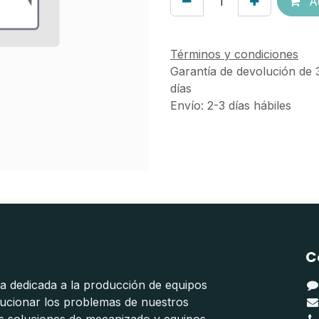
Ad
Términos y condiciones
Garantía de devolución de 
días
Envío: 2-3 días hábiles
C
 dedicada a la producción de equipos
lucionar los problemas de nuestros