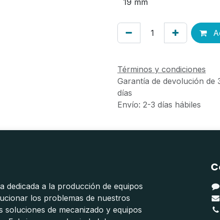
Ad
Términos y condiciones
Garantía de devolución de 
días
Envío: 2-3 días hábiles
C
 dedicada a la producción de equipos
lucionar los problemas de nuestros
os soluciones de mecanizado y equipos