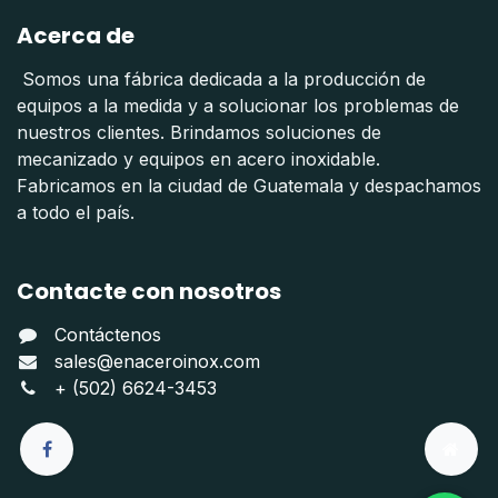
Acerca de
Somos una fábrica dedicada a la producción de
equipos a la medida y a solucionar los problemas de
nuestros clientes. Brindamos soluciones de
mecanizado y equipos en acero inoxidable.
Fabricamos en la ciudad de Guatemala y despachamos
a todo el país.
Contacte con nosotros
Contáctenos
sales@enaceroinox.com
+ (502) 6624-3453