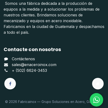
Somos una fábrica dedicada a la producción de
equipos a la medida y a solucionar los problemas de
nuestros clientes. Brindamos soluciones de
mecanizado y equipos en acero inoxidable.
Fabricamos en la ciudad de Guatemala y despachamos
a todo el país.
Contacte con nosotros
Contáctenos
sales@enaceroinox.com
+ (502) 6624-3453
© 2026 Fabricainox — Grupo Soluciones en Acero, Guatemala