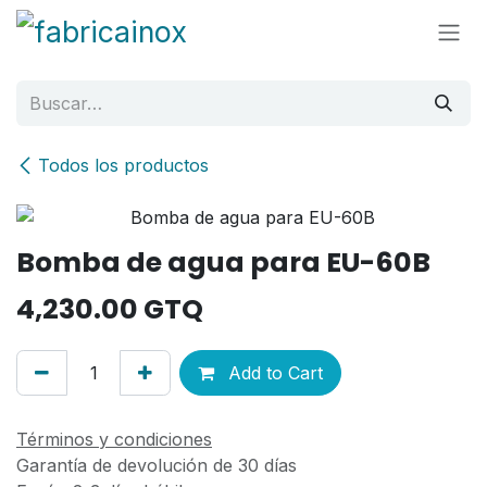
Ir al contenido
Todos los productos
Bomba de agua para EU-60B
4,230.00
GTQ
Add to Cart
Términos y condiciones
Garantía de devolución de 30 días