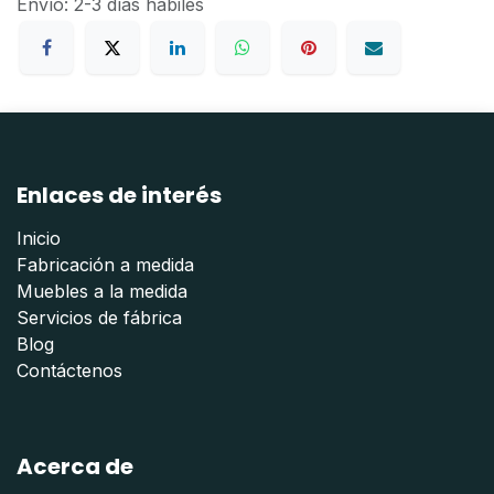
Envío: 2-3 días hábiles
Enlaces de interés
Inicio
Fabricación a medida
Muebles a la medida
Servicios de fábrica
Blog
Contáctenos
Acerca de