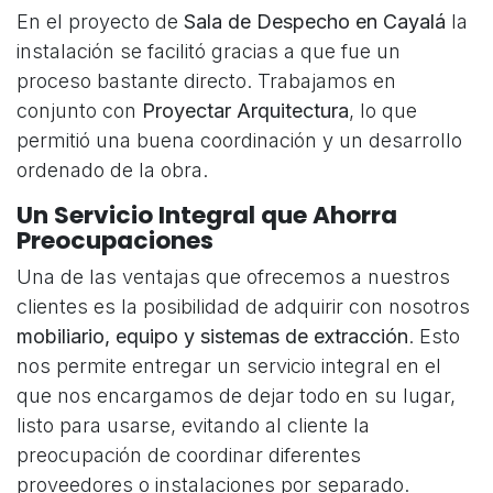
En el proyecto de
Sala de Despecho en Cayalá
la
instalación se facilitó gracias a que fue un
proceso bastante directo. Trabajamos en
conjunto con
Proyectar Arquitectura
, lo que
permitió una buena coordinación y un desarrollo
ordenado de la obra.
Un Servicio Integral que Ahorra
Preocupaciones
Una de las ventajas que ofrecemos a nuestros
clientes es la posibilidad de adquirir con nosotros
mobiliario, equipo y sistemas de extracción
. Esto
nos permite entregar un servicio integral en el
que nos encargamos de dejar todo en su lugar,
listo para usarse, evitando al cliente la
preocupación de coordinar diferentes
proveedores o instalaciones por separado.