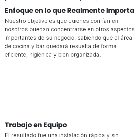
Enfoque en lo que Realmente Importa
Nuestro objetivo es que quienes confían en
nosotros puedan concentrarse en otros aspectos
importantes de su negocio, sabiendo que el área
de cocina y bar quedará resuelta de forma
eficiente, higiénica y bien organizada.
Trabajo en Equipo
El resultado fue una instalación rápida y sin