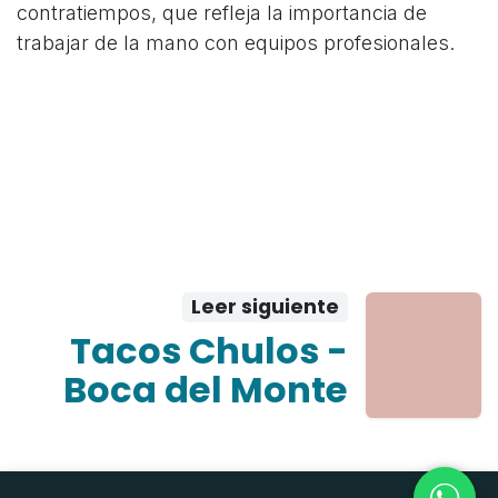
contratiempos, que refleja la importancia de
trabajar de la mano con equipos profesionales.
Leer siguiente
Tacos Chulos -
Boca del Monte