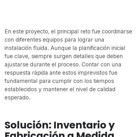
En este proyecto, el principal reto fue coordinarse
con diferentes equipos para lograr una
instalación fluida. Aunque la planificación inicial
fue clave, siempre surgen detalles que deben
ajustarse durante el proceso. Contar con una
respuesta rápida ante estos imprevistos fue
fundamental para cumplir con los tiempos
establecidos y mantener el nivel de calidad
esperado.
Solución: Inventario y
Fabricación a Medida