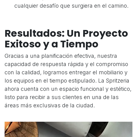
cualquier desafío que surgiera en el camino.
Resultados: Un Proyecto
Exitoso y a Tiempo
Gracias a una planificación efectiva, nuestra
capacidad de respuesta rápida y el compromiso
con la calidad, logramos entregar el mobiliario y
los equipos en el tiempo estipulado. La Spritzeria
ahora cuenta con un espacio funcional y estético,
listo para recibir a sus clientes en una de las
áreas más exclusivas de la ciudad.