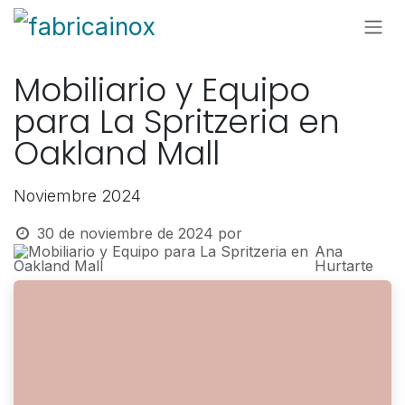
Ir al contenido
Mobiliario y Equipo
para La Spritzeria en
Oakland Mall
Noviembre 2024
30 de noviembre de 2024
por
Ana
Hurtarte