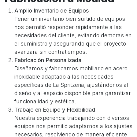
Amplio Inventario de Equipos
Tener un inventario bien surtido de equipos
nos permitió responder rápidamente a las
necesidades del cliente, evitando demoras en
el suministro y asegurando que el proyecto
avanzara sin contratiempos.
Fabricación Personalizada
Diseñamos y fabricamos mobiliario en acero
inoxidable adaptado a las necesidades
específicas de La Spritzeria, ajustándonos al
diseño y al espacio disponible para garantizar
funcionalidad y estética.
Trabajo en Equipo y Flexibilidad
Nuestra experiencia trabajando con diversos
equipos nos permitió adaptarnos a los ajustes
necesarios, resolviendo de manera eficiente