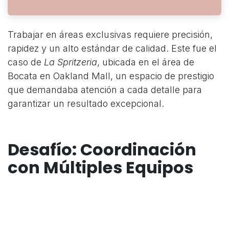
Trabajar en áreas exclusivas requiere precisión,
rapidez y un alto estándar de calidad. Este fue el
caso de
La Spritzeria
, ubicada en el área de
Bocata en Oakland Mall, un espacio de prestigio
que demandaba atención a cada detalle para
garantizar un resultado excepcional.
Desafío: Coordinación
con Múltiples Equipos