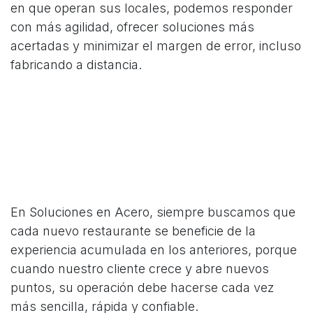
en que operan sus locales, podemos responder
con más agilidad, ofrecer soluciones más
acertadas y minimizar el margen de error, incluso
fabricando a distancia.
En Soluciones en Acero, siempre buscamos que
cada nuevo restaurante se beneficie de la
experiencia acumulada en los anteriores, porque
cuando nuestro cliente crece y abre nuevos
puntos, su operación debe hacerse cada vez
más sencilla, rápida y confiable.