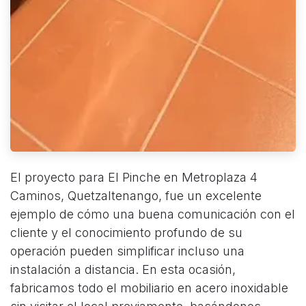
El proyecto para El Pinche en Metroplaza 4
Caminos, Quetzaltenango, fue un excelente
ejemplo de cómo una buena comunicación con el
cliente y el conocimiento profundo de su
operación pueden simplificar incluso una
instalación a distancia. En esta ocasión,
fabricamos todo el mobiliario en acero inoxidable