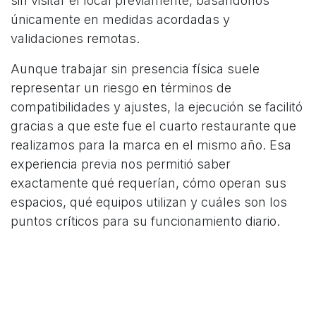
sin visitar el local previamente, basándonos
únicamente en medidas acordadas y
validaciones remotas.
Aunque trabajar sin presencia física suele
representar un riesgo en términos de
compatibilidades y ajustes, la ejecución se facilitó
gracias a que este fue el cuarto restaurante que
realizamos para la marca en el mismo año. Esa
experiencia previa nos permitió saber
exactamente qué requerían, cómo operan sus
espacios, qué equipos utilizan y cuáles son los
puntos críticos para su funcionamiento diario.