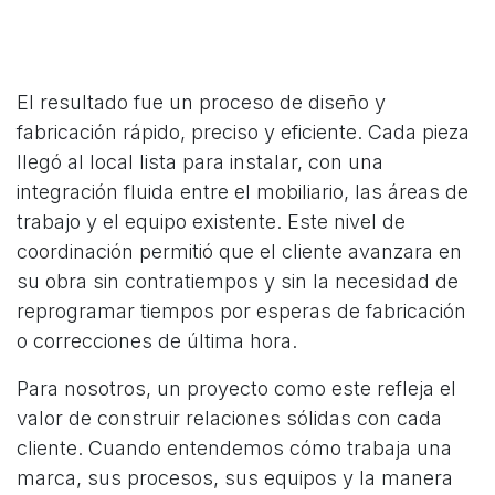
El resultado fue un proceso de diseño y
fabricación rápido, preciso y eficiente. Cada pieza
llegó al local lista para instalar, con una
integración fluida entre el mobiliario, las áreas de
trabajo y el equipo existente. Este nivel de
coordinación permitió que el cliente avanzara en
su obra sin contratiempos y sin la necesidad de
reprogramar tiempos por esperas de fabricación
o correcciones de última hora.
Para nosotros, un proyecto como este refleja el
valor de construir relaciones sólidas con cada
cliente. Cuando entendemos cómo trabaja una
marca, sus procesos, sus equipos y la manera