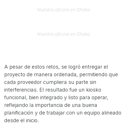
Nuestra oficina en Dhaka
Nuestra oficina en Dhaka
A pesar de estos retos, se logró entregar el
proyecto de manera ordenada, permitiendo que
cada proveedor cumpliera su parte sin
interferencias. El resultado fue un kiosko
funcional, bien integrado y listo para operar,
reflejando la importancia de una buena
planificación y de trabajar con un equipo alineado
desde el inicio.