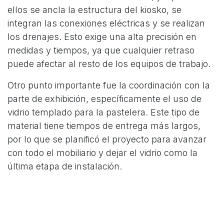
ellos se ancla la estructura del kiosko, se
integran las conexiones eléctricas y se realizan
los drenajes. Esto exige una alta precisión en
medidas y tiempos, ya que cualquier retraso
puede afectar al resto de los equipos de trabajo.
Otro punto importante fue la coordinación con la
parte de exhibición, específicamente el uso de
vidrio templado para la pastelera. Este tipo de
material tiene tiempos de entrega más largos,
por lo que se planificó el proyecto para avanzar
con todo el mobiliario y dejar el vidrio como la
última etapa de instalación.