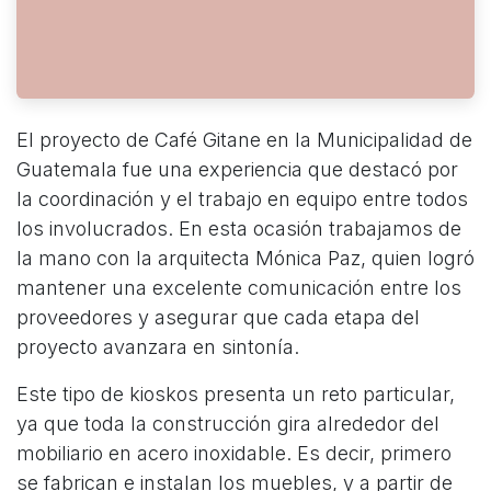
El proyecto de Café Gitane en la Municipalidad de
Guatemala fue una experiencia que destacó por
la coordinación y el trabajo en equipo entre todos
los involucrados. En esta ocasión trabajamos de
la mano con la arquitecta Mónica Paz, quien logró
mantener una excelente comunicación entre los
proveedores y asegurar que cada etapa del
proyecto avanzara en sintonía.
Este tipo de kioskos presenta un reto particular,
ya que toda la construcción gira alrededor del
mobiliario en acero inoxidable. Es decir, primero
se fabrican e instalan los muebles, y a partir de