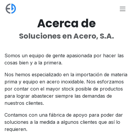
Ir al contenido
Acerca de
Soluciones en Acero, S.A.
Somos un equipo de gente apasionada por hacer las
cosas bien y a la primera.
Nos hemos especializado en la importación de materia
prima y equipo en acero inoxidable. Nos esforzamos
por contar con el mayor stock posible de productos
para lograr abastecer siempre las demandas de
nuestros clientes.
Contamos con una fábrica de apoyo para poder dar
soluciones a la medida a algunos clientes que así lo
requieren.