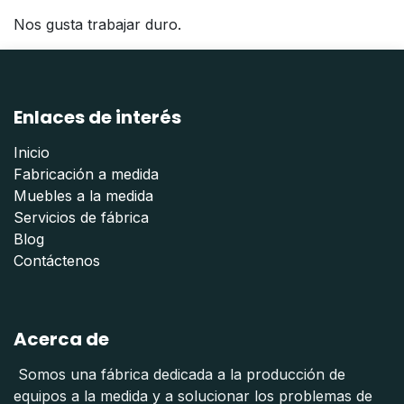
Nos gusta trabajar duro.
Enlaces de interés
Inicio
Fabricación a medida
Muebles a la medida
Servicios de fábrica
Blog
Contáctenos
Acerca de
Somos una fábrica dedicada a la producción de
equipos a la medida y a solucionar los problemas de