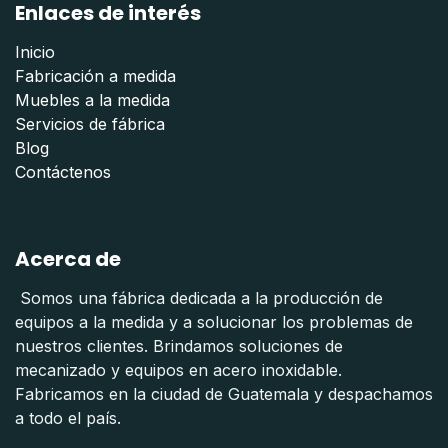
Enlaces de interés
Inicio
Fabricación a medida
Muebles a la medida
Servicios de fábrica
Blog
Contáctenos
Acerca de
Somos una fábrica dedicada a la producción de
equipos a la medida y a solucionar los problemas de
nuestros clientes. Brindamos soluciones de
mecanizado y equipos en acero inoxidable.
Fabricamos en la ciudad de Guatemala y despachamos
a todo el país.