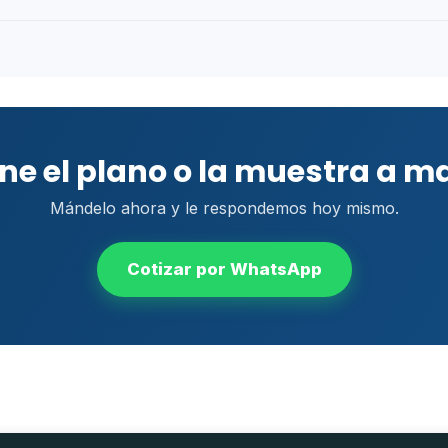
ene el plano o la muestra a m
Mándelo ahora y le respondemos hoy mismo.
Cotizar por WhatsApp