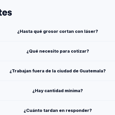
tes
¿Hasta qué grosor cortan con láser?
¿Qué necesito para cotizar?
¿Trabajan fuera de la ciudad de Guatemala?
¿Hay cantidad mínima?
¿Cuánto tardan en responder?