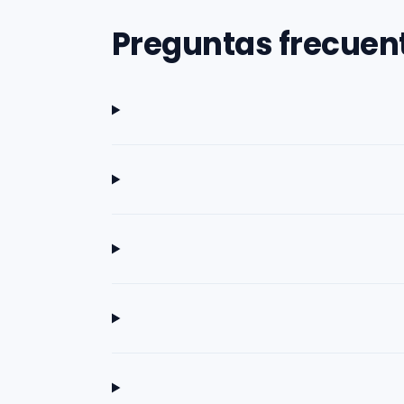
Preguntas frecuen