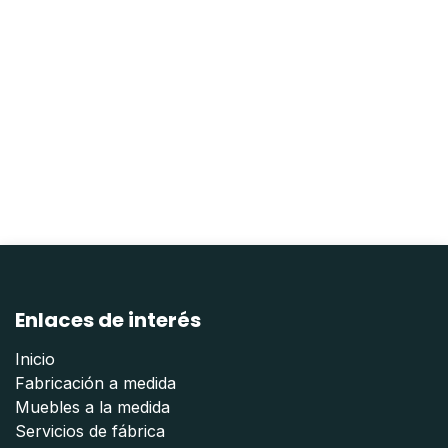
Enlaces de interés
Inicio
Fabricación a medida
Muebles a la medida
Servicios de fábrica