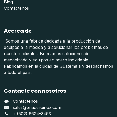
Blog
Contáctenos
Acerca de
Somos una fábrica dedicada a la producción de
equipos a la medida y a solucionar los problemas de
nuestros clientes. Brindamos soluciones de
mecanizado y equipos en acero inoxidable.
Fabricamos en la ciudad de Guatemala y despachamos
a todo el país.
Contacte con nosotros
Contáctenos
sales@enaceroinox.com
+ (502) 6624-3453