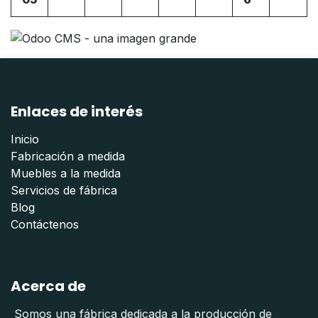
Enlaces de interés
Inicio
Fabricación a medida
Muebles a la medida
Servicios de fábrica
Blog
Contáctenos
Acerca de
Somos una fábrica dedicada a la producción de