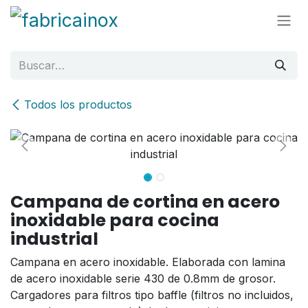
Ir al contenido
Todos los productos
Campana de cortina en acero
inoxidable para cocina
industrial
Campana en acero inoxidable. Elaborada con lamina
de acero inoxidable serie 430 de 0.8mm de grosor.
Cargadores para filtros tipo baffle (filtros no incluidos,