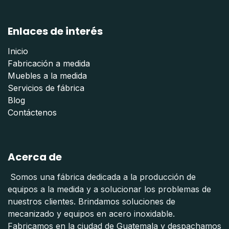
Enlaces de interés
Inicio
Fabricación a medida
Muebles a la medida
Servicios de fábrica
Blog
Contáctenos
Acerca de
Somos una fábrica dedicada a la producción de
equipos a la medida y a solucionar los problemas de
nuestros clientes. Brindamos soluciones de
mecanizado y equipos en acero inoxidable.
Fabricamos en la ciudad de Guatemala y despachamos