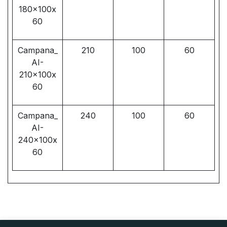
180x100x
60
Campana_
210
100
60
AI-
210x100x
60
Campana_
240
100
60
AI-
240x100x
60