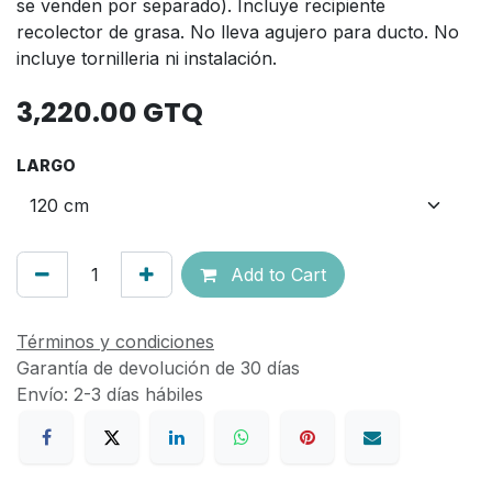
se venden por separado). Incluye recipiente
recolector de grasa. No lleva agujero para ducto. No
incluye tornilleria ni instalación.
3,220.00
GTQ
LARGO
Add to Cart
Términos y condiciones
Garantía de devolución de 30 días
Envío: 2-3 días hábiles